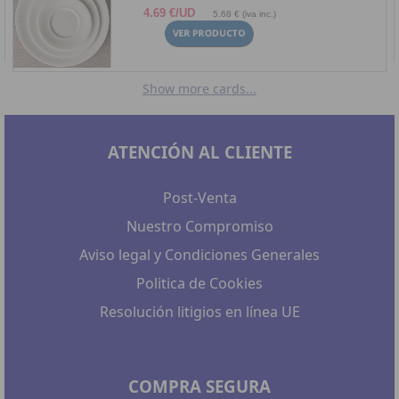
4.69 €/UD
5.68 € (iva inc.)
Show more cards...
ATENCIÓN AL CLIENTE
Post-Venta
Nuestro Compromiso
Aviso legal y Condiciones Generales
Politica de Cookies
Resolución litigios en línea UE
COMPRA SEGURA