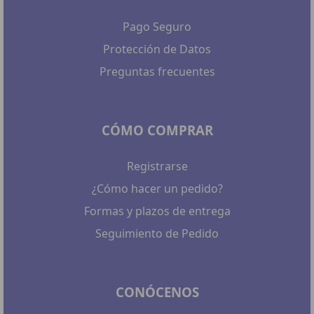
Pago Seguro
Protección de Datos
Preguntas frecuentes
CÓMO COMPRAR
Registrarse
¿Cómo hacer un pedido?
Formas y plazos de entrega
Seguimiento de Pedido
CONÓCENOS