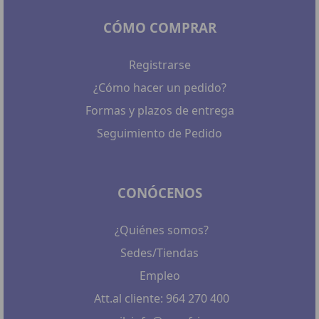
CÓMO COMPRAR
Registrarse
¿Cómo hacer un pedido?
Formas y plazos de entrega
Seguimiento de Pedido
CONÓCENOS
¿Quiénes somos?
Sedes/Tiendas
Empleo
Att.al cliente: 964 270 400