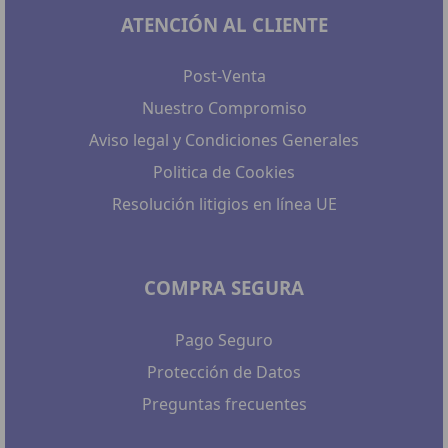
ATENCIÓN AL CLIENTE
Post-Venta
Nuestro Compromiso
Aviso legal y Condiciones Generales
Politica de Cookies
Resolución litigios en línea UE
COMPRA SEGURA
Pago Seguro
Protección de Datos
Preguntas frecuentes