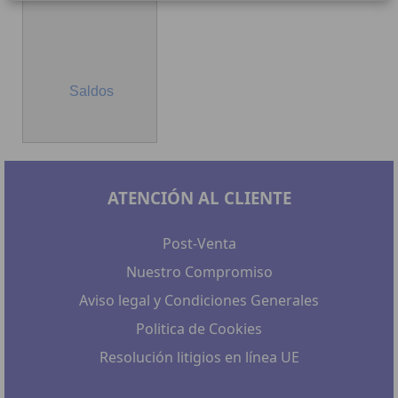
Saldos
ATENCIÓN AL CLIENTE
Post-Venta
Nuestro Compromiso
Aviso legal y Condiciones Generales
Politica de Cookies
Resolución litigios en línea UE