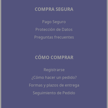
COMPRA SEGURA
Pago Seguro
Protección de Datos
Preguntas frecuentes
CÓMO COMPRAR
Registrarse
¿Cómo hacer un pedido?
Formas y plazos de entrega
Seguimiento de Pedido