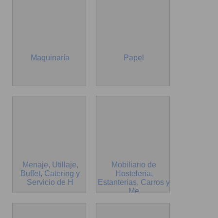
Maquinaría
Papel
Menaje, Utillaje,
Mobiliario de
Buffet, Catering y
Hosteleria,
Servicio de H
Estanterias, Carros y
Me