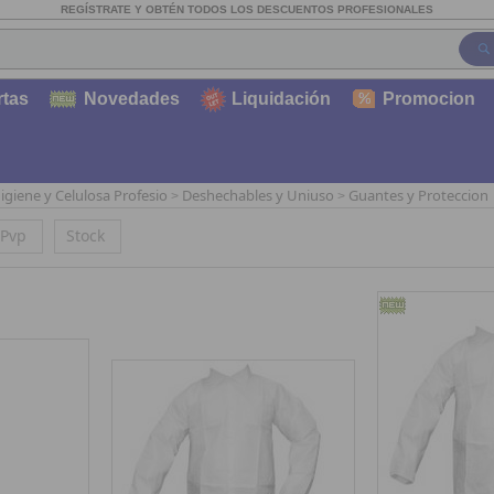
REGÍSTRATE Y OBTÉN TODOS LOS DESCUENTOS PROFESIONALES
rtas
Novedades
Liquidación
Promocion
igiene y Celulosa Profesio
Deshechables y Uniuso
Guantes y Proteccion
>
>
Pvp
Stock