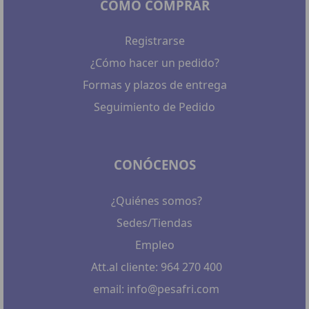
CÓMO COMPRAR
Registrarse
¿Cómo hacer un pedido?
Formas y plazos de entrega
Seguimiento de Pedido
CONÓCENOS
¿Quiénes somos?
Sedes/Tiendas
Empleo
Att.al cliente: 964 270 400
email: info@pesafri.com