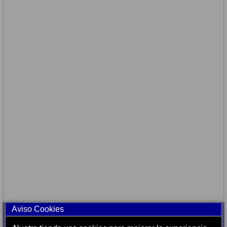
Aviso Cookies
ATENCIÓN AL CLIENTE